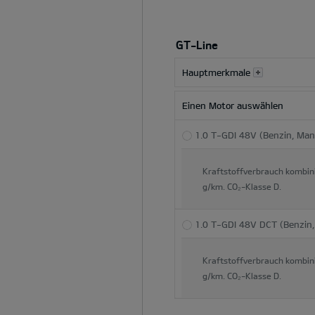
GT-Line
Hauptmerkmale
Einen Motor auswählen
1.0 T-GDI 48V (Benzin, Man
Kraftstoffverbrauch kombin
g/km.
CO₂-Klasse
D.
1.0 T-GDI 48V DCT (Benzin,
Kraftstoffverbrauch kombin
g/km.
CO₂-Klasse
D.