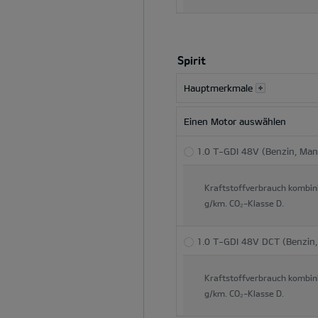
Spirit
Hauptmerkmale
Einen Motor auswählen
1.0 T-GDI 48V (Benzin, Man
Kraftstoffverbrauch kombin
g/km.
CO₂-Klasse
D.
1.0 T-GDI 48V DCT (Benzin,
Kraftstoffverbrauch kombin
g/km.
CO₂-Klasse
D.